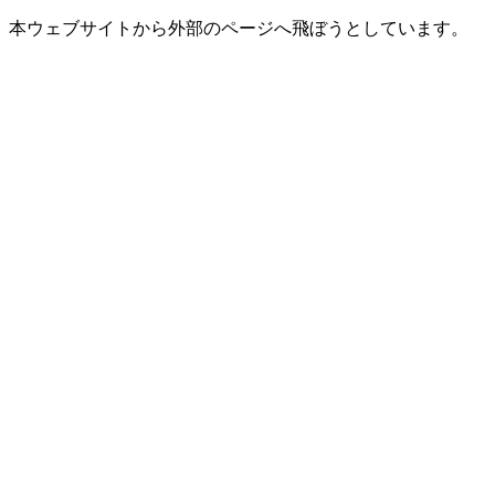
本ウェブサイトから外部のページへ飛ぼうとしています。